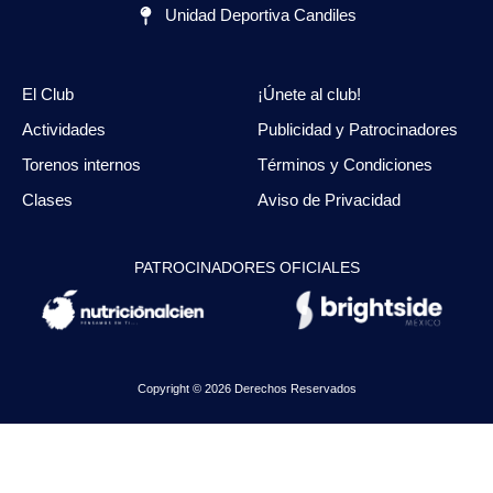
Unidad Deportiva Candiles
El Club
¡Únete al club!
Actividades
Publicidad y Patrocinadores
Torenos internos
Términos y Condiciones
Clases
Aviso de Privacidad
PATROCINADORES OFICIALES
Copyright © 2026 Derechos Reservados