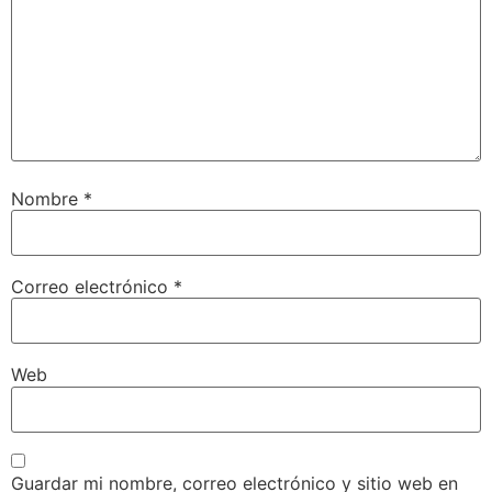
Nombre
*
Correo electrónico
*
Web
Guardar mi nombre, correo electrónico y sitio web en