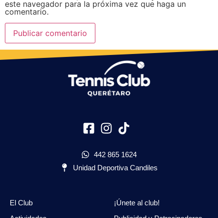
este navegador para la próxima vez que haga un
comentario.
442 865 1624
Unidad Deportiva Candiles
El Club
¡Únete al club!