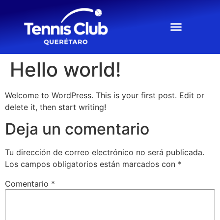
Hello world!
Welcome to WordPress. This is your first post. Edit or
delete it, then start writing!
Deja un comentario
Tu dirección de correo electrónico no será publicada.
Los campos obligatorios están marcados con
*
Comentario
*